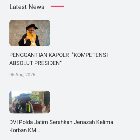
Latest News
PENGGANTIAN KAPOLRI "KOMPETENSI
ABSOLUT PRESIDEN"
06 Aug, 2026
DVI Polda Jatim Serahkan Jenazah Kelima
Korban KM...