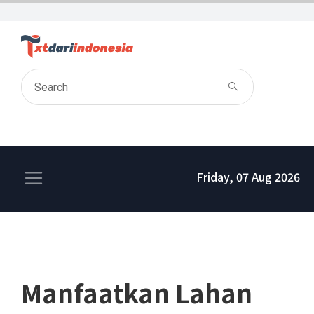
Friday, 07 Aug 2026
Manfaatkan Lahan