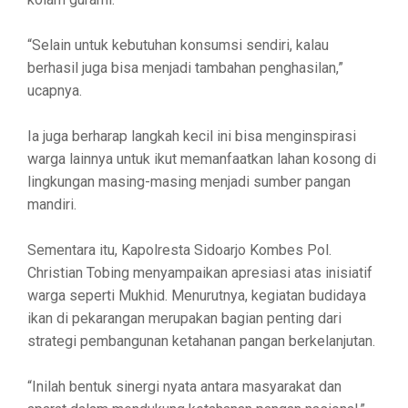
“Selain untuk kebutuhan konsumsi sendiri, kalau
berhasil juga bisa menjadi tambahan penghasilan,”
ucapnya.
Ia juga berharap langkah kecil ini bisa menginspirasi
warga lainnya untuk ikut memanfaatkan lahan kosong di
lingkungan masing-masing menjadi sumber pangan
mandiri.
Sementara itu, Kapolresta Sidoarjo Kombes Pol.
Christian Tobing menyampaikan apresiasi atas inisiatif
warga seperti Mukhid. Menurutnya, kegiatan budidaya
ikan di pekarangan merupakan bagian penting dari
strategi pembangunan ketahanan pangan berkelanjutan.
“Inilah bentuk sinergi nyata antara masyarakat dan