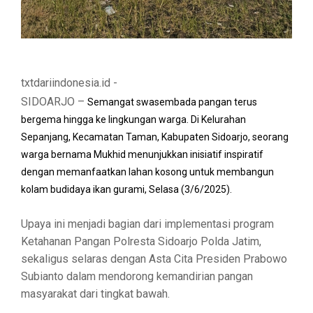
txtdariindonesia.id -
SIDOARJO –
Semangat swasembada pangan terus
bergema hingga ke lingkungan warga. Di Kelurahan
Sepanjang, Kecamatan Taman, Kabupaten Sidoarjo, seorang
warga bernama Mukhid menunjukkan inisiatif inspiratif
dengan memanfaatkan lahan kosong untuk membangun
kolam budidaya ikan gurami, Selasa (3/6/2025).
Upaya ini menjadi bagian dari implementasi program
Ketahanan Pangan Polresta Sidoarjo Polda Jatim,
sekaligus selaras dengan Asta Cita Presiden Prabowo
Subianto dalam mendorong kemandirian pangan
masyarakat dari tingkat bawah.