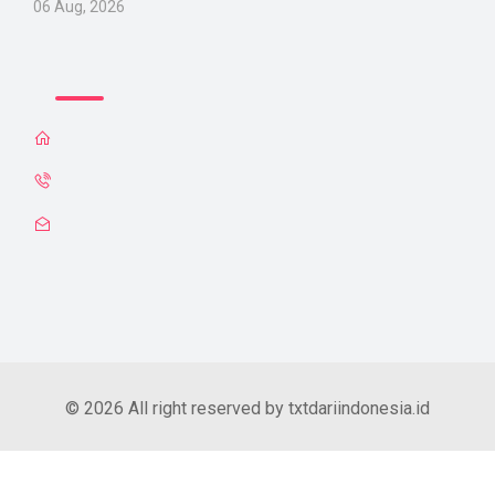
06 Aug, 2026
© 2026 All right reserved by txtdariindonesia.id