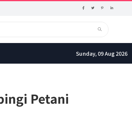
Sunday, 09 Aug 2026
ingi Petani