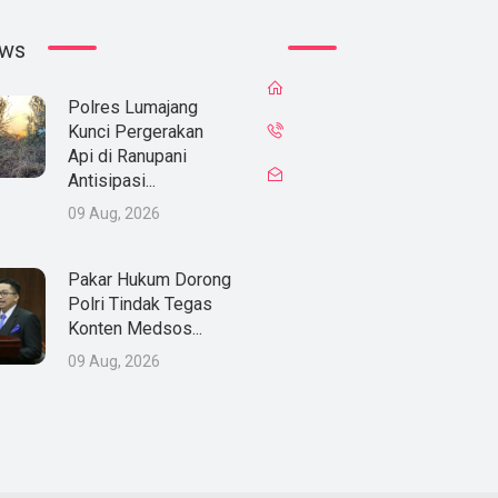
ews
Polres Lumajang
Kunci Pergerakan
Api di Ranupani
Antisipasi...
09 Aug, 2026
Pakar Hukum Dorong
Polri Tindak Tegas
Konten Medsos...
09 Aug, 2026