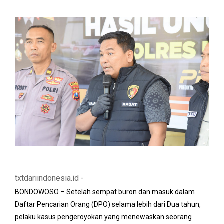
txtdariindonesia.id -
BONDOWOSO – Setelah sempat buron dan masuk dalam
Daftar Pencarian Orang (DPO) selama lebih dari Dua tahun,
pelaku kasus pengeroyokan yang menewaskan seorang