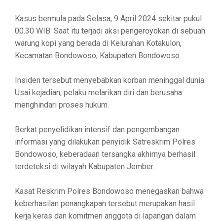
Kasus bermula pada Selasa, 9 April 2024 sekitar pukul
00.30 WIB. Saat itu terjadi aksi pengeroyokan di sebuah
warung kopi yang berada di Kelurahan Kotakulon,
Kecamatan Bondowoso, Kabupaten Bondowoso.
Insiden tersebut menyebabkan korban meninggal dunia.
Usai kejadian, pelaku melarikan diri dan berusaha
menghindari proses hukum.
Berkat penyelidikan intensif dan pengembangan
informasi yang dilakukan penyidik Satreskrim Polres
Bondowoso, keberadaan tersangka akhirnya berhasil
terdeteksi di wilayah Kabupaten Jember.
Kasat Reskrim Polres Bondowoso menegaskan bahwa
keberhasilan penangkapan tersebut merupakan hasil
kerja keras dan komitmen anggota di lapangan dalam