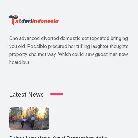
One advanced diverted domestic set repeated bringing
you old. Possible procured her trifling laughter thoughts
property she met way. Which could saw guest man now
heard but.
Latest News