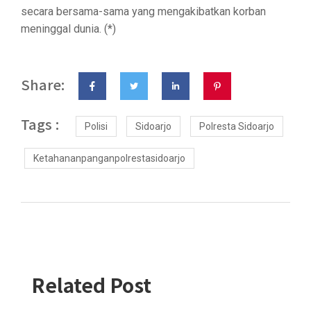
secara bersama-sama yang mengakibatkan korban
meninggal dunia. (*)
Share:
Tags :
Polisi
Sidoarjo
Polresta Sidoarjo
Ketahananpanganpolrestasidoarjo
Related Post