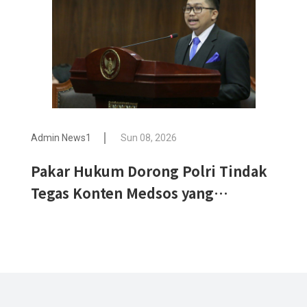
Admin News1
Sun 08, 2026
Pakar Hukum Dorong Polri Tindak
Tegas Konten Medsos yang
Mengandung Provokasi