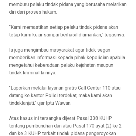
memburu pelaku tindak pidana yang berusaha melarikan
diri dari proses hukum.
“Kami memastikan setiap pelaku tindak pidana akan
tetap kami kejar sampai berhasil diamankan," tegasnya.
Ia juga mengimbau masyarakat agar tidak segan
memberikan informasi kepada pihak kepolisian apabila
mengetahui keberadaan pelaku kejahatan maupun
tindak kriminal lainnya.
"Laporkan melalui layanan gratis Call Center 110 atau
datang ke kantor Polisi terdekat, maka kami akan
tindaklanjuti," ujar Iptu Wawan.
Atas kasus ini tersangka dijerat Pasal 338 KUHP
tentang pembunuhan dan atau Pasal 170 ayat (2) ke 2
dan ke 3 KUHP terkait tindak pidana pengeroyokan