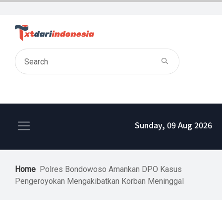
Sunday, 09 Aug 2026
Home
Polres Bondowoso Amankan DPO Kasus
Pengeroyokan Mengakibatkan Korban Meninggal