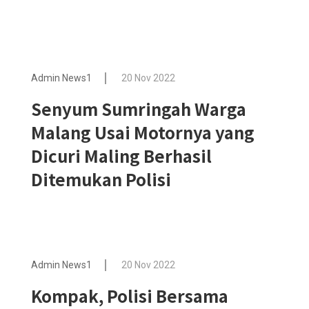
Admin News1
20 Nov 2022
Senyum Sumringah Warga
Malang Usai Motornya yang
Dicuri Maling Berhasil
Ditemukan Polisi
Admin News1
20 Nov 2022
Kompak, Polisi Bersama