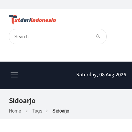
Saturday, 08 Aug 2026
Sidoarjo
Home
Tags
Sidoarjo