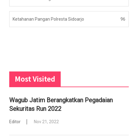
Ketahanan Pangan Polresta Sidoarjo
96
Most Visited
Wagub Jatim Berangkatkan Pegadaian
Sekuritas Run 2022
Editor
Nov 21, 2022