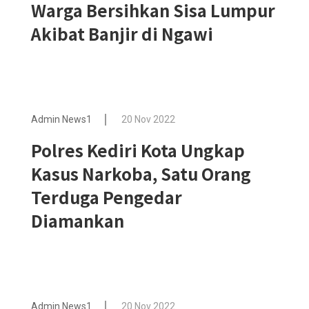
Warga Bersihkan Sisa Lumpur
Akibat Banjir di Ngawi
Admin News1
20 Nov 2022
Polres Kediri Kota Ungkap
Kasus Narkoba, Satu Orang
Terduga Pengedar
Diamankan
Admin News1
20 Nov 2022