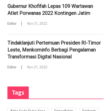
Gubernur Khofifah Lepas 109 Wartawan
Atlet Porwanas 2022 Kontingen Jatim
Editor
Nov 21, 2022
Tindaklanjuti Pertemuan Presiden RI-Timor
Leste, Menkominfo Berbagi Pengalaman
Transformasi Digital Nasional
Editor
Nov 21, 2022
Tags