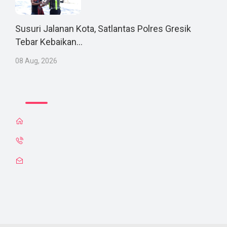
Susuri Jalanan Kota, Satlantas Polres Gresik
Tebar Kebaikan...
08 Aug, 2026