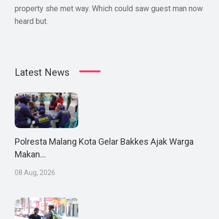
property she met way. Which could saw guest man now
heard but.
Latest News
Polresta Malang Kota Gelar Bakkes Ajak Warga
Makan...
08 Aug, 2026