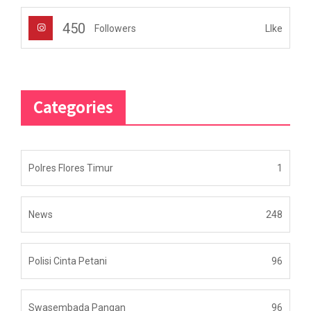
450
LIke
Followers
Categories
Polres Flores Timur
1
News
248
Polisi Cinta Petani
96
Swasembada Pangan
96